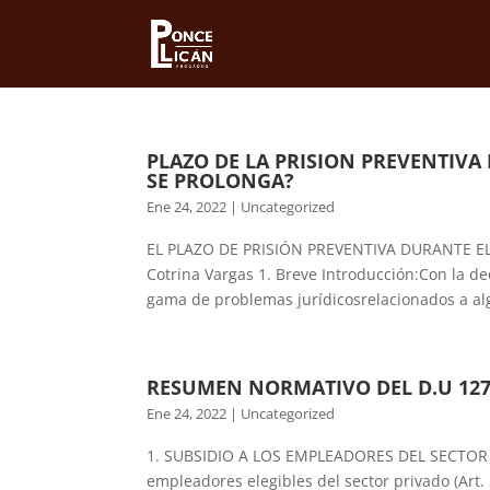
PLAZO DE LA PRISION PREVENTIVA
SE PROLONGA?
Ene 24, 2022
|
Uncategorized
EL PLAZO DE PRISIÓN PREVENTIVA DURANTE EL
Cotrina Vargas 1. Breve Introducción:Con la d
gama de problemas jurídicosrelacionados a al
RESUMEN NORMATIVO DEL D.U 127
Ene 24, 2022
|
Uncategorized
1. SUBSIDIO A LOS EMPLEADORES DEL SECTOR P
empleadores elegibles del sector privado (Art.